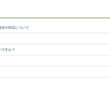
場合の対応について
いですか？