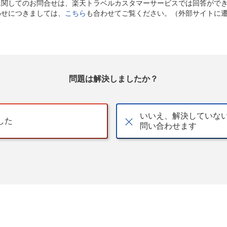
に関してのお問合せは、楽天トラベルカスタマーサービスでは回答がで
わせにつきましては、
こちら
も合わせてご覧ください。（外部サイトに
問題は解決しましたか？
いいえ、解決していな
した
問い合わせます