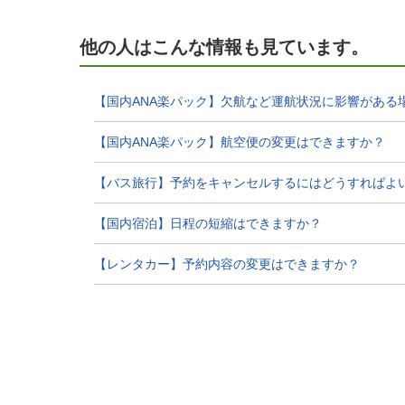
他の人はこんな情報も見ています。
【国内ANA楽パック】欠航など運航状況に影響がある
【国内ANA楽パック】航空便の変更はできますか？
【バス旅行】予約をキャンセルするにはどうすればよ
【国内宿泊】日程の短縮はできますか？
【レンタカー】予約内容の変更はできますか？