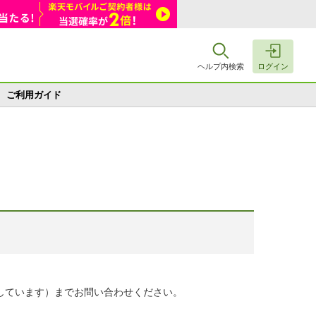
ヘルプ内検索
ログイン
ご利用ガイド
しています）までお問い合わせください。