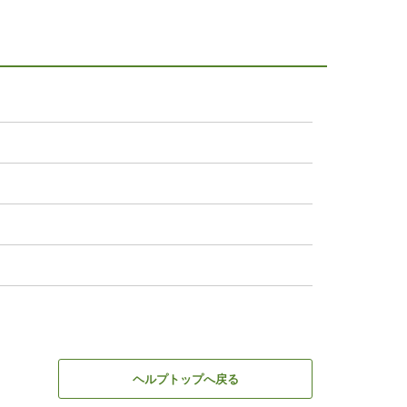
ヘルプトップへ戻る