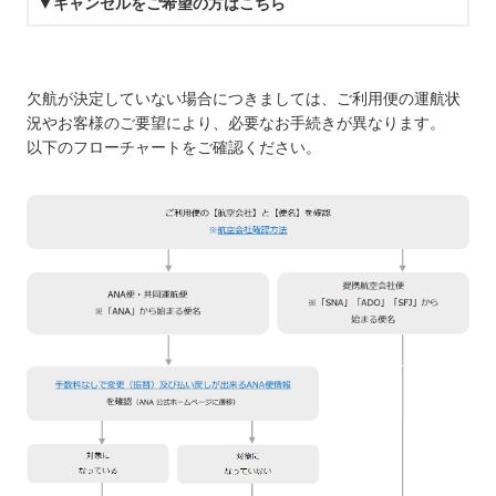
▼キャンセルをご希望の方はこちら
欠航が決定していない場合につきましては、ご利用便の運航状
況やお客様のご要望により、必要なお手続きが異なります。
以下のフローチャートをご確認ください。