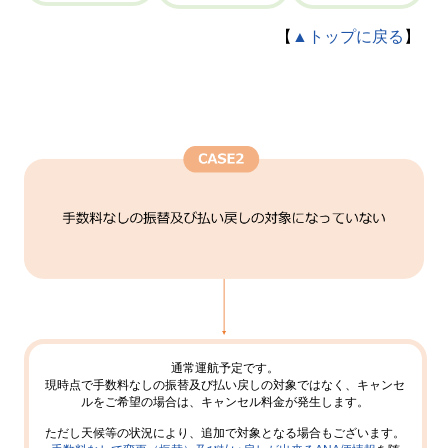
【
▲トップに戻る
】
通常運航予定です。
現時点で手数料なしの振替及び払い戻しの対象ではなく、キャンセ
ルをご希望の場合は、キャンセル料金が発生します。
ただし天候等の状況により、追加で対象となる場合もございます。