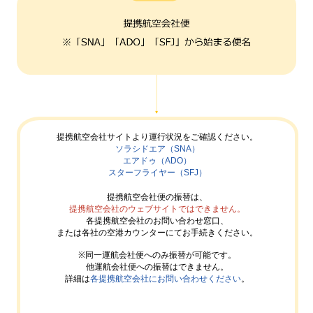
提携航空会社サイトより運行状況をご確認ください。
ソラシドエア（SNA）
エアドゥ（ADO）
スターフライヤー（SFJ）
提携航空会社便の振替は、
提携航空会社のウェブサイト
ではできません。
各提携航空会社のお問い合わせ窓口、
または各社の空港カウンターにてお手続きください。
※同一運航会社便へのみ振替が可能です。
他運航会社便への振替はできません。
詳細は
各提携航空会社にお問い合わせください
。