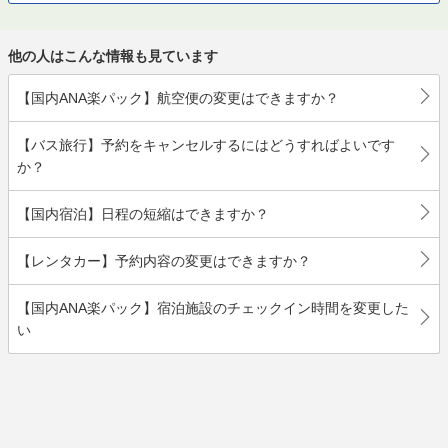
他の人はこんな情報も見ています
【国内ANA楽パック】航空便の変更はできますか？
【バス旅行】予約をキャンセルするにはどうすればよいです
か？
【国内宿泊】日程の短縮はできますか？
【レンタカー】予約内容の変更はできますか？
【国内ANA楽パック】宿泊施設のチェックイン時間を変更した
い