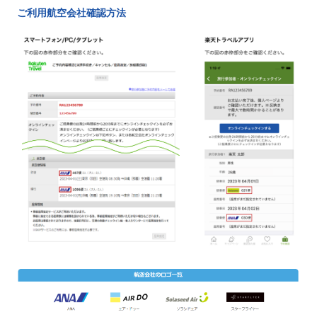
ご利用航空会社確認方法