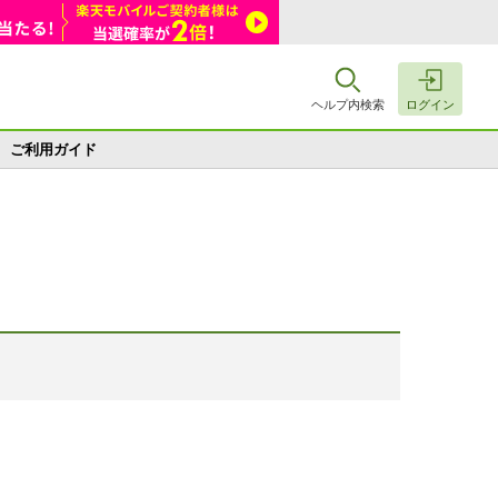
ヘルプ内検索
ログイン
ご利用ガイド