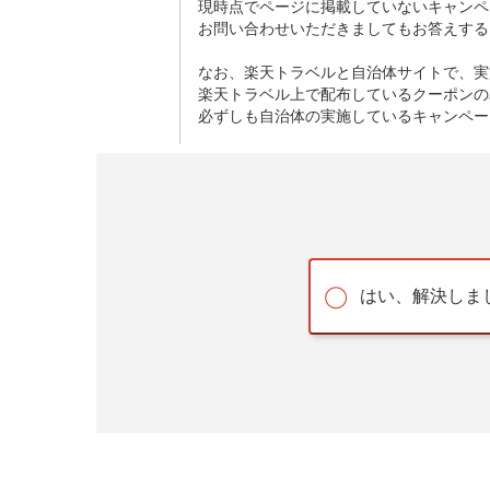
現時点でページに掲載していないキャンペ
お問い合わせいただきましてもお答えする
なお、楽天トラベルと自治体サイトで、実
楽天トラベル上で配布しているクーポンの
必ずしも自治体の実施しているキャンペー
はい、解決しま