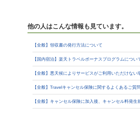
他の人はこんな情報も見ています。
【全般】領収書の発行方法について
【国内宿泊】楽天トラベルボーナスプログラムについ
【全般】悪天候によりサービスがご利用いただけない
【全般】Travelキャンセル保険に関するよくあるご質
【全般】キャンセル保険に加入後、キャンセル料発生