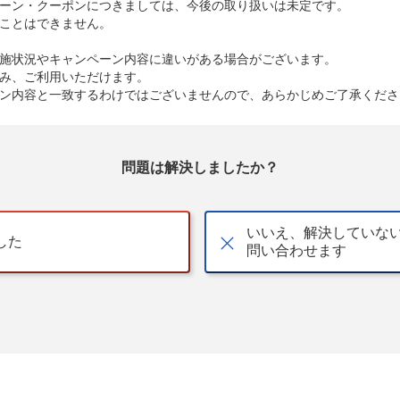
ーン・クーポンにつきましては、今後の取り扱いは未定です。
ことはできません。
施状況やキャンペーン内容に違いがある場合がございます。
み、ご利用いただけます。
ン内容と一致するわけではございませんので、あらかじめご了承くださ
問題は解決しましたか？
いいえ、解決していな
した
問い合わせます