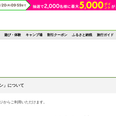
遊び・体験
キャンプ場
割引クーポン
ふるさと納税
旅行ガイド
ン」について
ジからご利用いただけます。