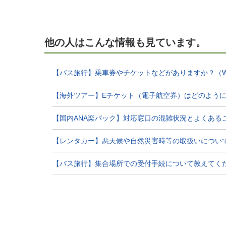
他の人はこんな情報も見ています。
【バス旅行】乗車券やチケットなどがありますか？（W
【海外ツアー】Eチケット（電子航空券）はどのよう
【国内ANA楽パック】対応窓口の混雑状況とよくあるご質問
【レンタカー】悪天候や自然災害時等の取扱いについ
【バス旅行】集合場所での受付手続について教えてく