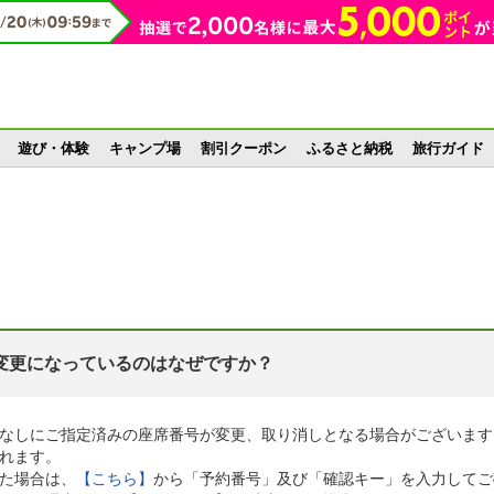
遊び・体験
キャンプ場
割引クーポン
ふるさと納税
旅行ガイド
変更になっているのはなぜですか？
なしにご指定済みの座席番号が変更、取り消しとなる場合がございます
れます。
した場合は、
【こちら】
から「予約番号」及び「確認キー」を入力してご