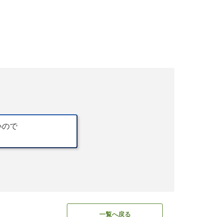
いので
一覧へ戻る