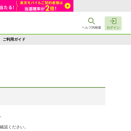
ヘルプ内検索
ログイン
ご利用ガイド
。
確認ください。