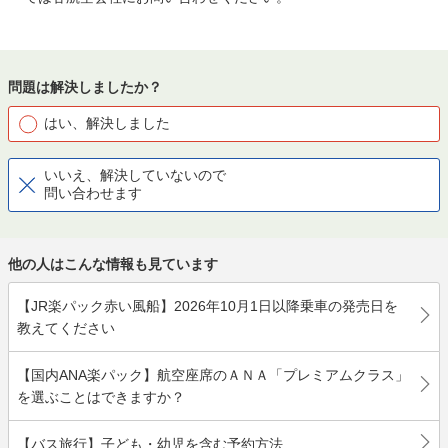
問題は解決しましたか？
はい、解決しました
いいえ、解決していないので
問い合わせます
他の人はこんな情報も見ています
【JR楽パック赤い風船】2026年10月1日以降乗車の発売日を
教えてください
【国内ANA楽パック】航空座席のＡＮＡ「プレミアムクラス」
を選ぶことはできますか？
【バス旅行】子ども・幼児を含む予約方法