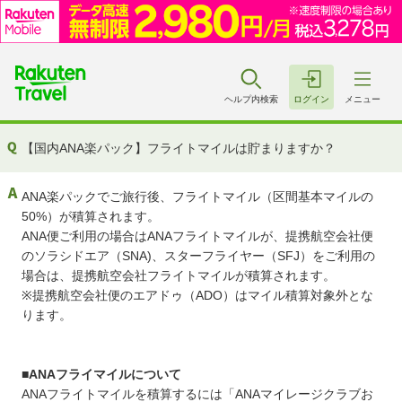
ヘルプ内検索
ログイン
メニュー
【国内ANA楽パック】フライトマイルは貯まりますか？
ANA楽パックでご旅行後、フライトマイル（区間基本マイルの
50%）が積算されます。
ANA便ご利用の場合はANAフライトマイルが、提携航空会社便
のソラシドエア（SNA)、スターフライヤー（SFJ）をご利用の
場合は、提携航空会社フライトマイルが積算されます。
※提携航空会社便のエアドゥ（ADO）はマイル積算対象外とな
ります。
■ANAフライマイルについて
ANAフライトマイルを積算するには「ANAマイレージクラブお