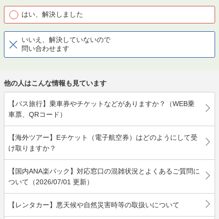
はい、解決しました
いいえ、解決していないので
問い合わせます
他の人はこんな情報も見ています
【バス旅行】乗車券やチケットなどがありますか？（WEB乗
車票、QRコード）
【海外ツアー】Eチケット（電子航空券）はどのようにして受
け取りますか？
【国内ANA楽パック】対応窓口の混雑状況とよくあるご質問に
ついて（2026/07/01 更新）
【レンタカー】悪天候や自然災害時等の取扱いについて