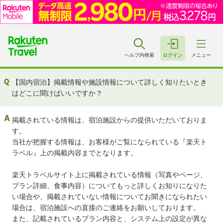
ヘルプ内検索
ログイン
メニュー
【国内宿泊】掲載情報や施設情報について詳しく知りたいとき
はどこに聞けばいいですか？
掲載されている情報は、宿泊施設からの提供いただいておりま
す。
当社が把握する情報は、お客様がご覧になられている『楽天ト
ラベル』上の掲載内容までとなります。
楽天トラベルサイト上に掲載されている情報（写真やページ、
プラン詳細、食事内容）についてもっと詳しくお知りになりた
い場合や、掲載されていない情報についてお聞きになられたい
場合は、宿泊施設への直接のご連絡をお願いしております。
また、記載されているプラン内容と、システム上の設定が異な