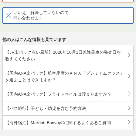
いいえ、解決していないので
問い合わせます
他の人はこんな情報も見ています
【JR楽パック赤い風船】2026年10月1日以降乗車の発売日を
教えてください
【国内ANA楽パック】航空座席のＡＮＡ「プレミアムクラス」
を選ぶことはできますか？
【国内ANA楽パック】フライトマイルは貯まりますか？
【バス旅行】子ども・幼児を含む予約方法
【海外宿泊】Marriott Bonvoy®に関するよくあるご質問